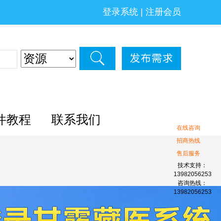
登录系统
|
注册会员
件教程
联系我们
在线咨询
招商热线
售后服务
技术支持：
13982056253
咨询热线：
13982056253