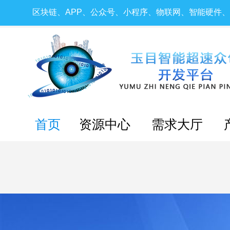
区块链、APP、公众号、小程序、物联网、智能硬件
首页
资源中心
需求大厅