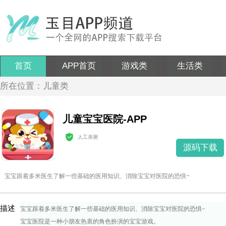
首页
APP首页
游戏类
生活类
所在位置：儿童类
儿童宝宝医院-APP
人工亲测
源码下载
宝宝跟着多米医生了解一些基础的医用知识、消除宝宝对医院的恐惧~
描述
宝宝跟着多米医生了解一些基础的医用知识、消除宝宝对医院的恐惧~
宝宝医院是一种小朋友热衷的角色扮演的宝宝游戏。